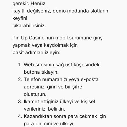
gerekir. Henüz
kayıtlı değilseniz, demo modunda slotların
keyfini
çıkarabilirsiniz.
Pin Up Casino’nun mobil sürümüne giriş
yapmak veya kaydolmak için
basit adımları izleyin:
Web sitesinin sağ üst köşesindeki
butona tıklayın.
Telefon numaranızı veya e-posta
adresinizi girin ve bir şifre
oluşturun.
İkamet ettiğiniz ülkeyi ve kişisel
verilerinizi belirtin.
Kazandıktan sonra para çekmek için
para birimini ve ülkeyi