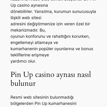
Up casino aynasına
dönebilirler. Yansıtma, kurumun sunucusuyla
ilişkili web sitesi
adresini değiştirmenize izin veren özel bir
mekanizmadır. Bu,
oyunun konforunu ve rahatlığını korurken,
engellemeyi atlamaya ve
kumarhanenin popüler oyunlarına ve bonus
tekliflerine erişmeye
yardımcı olur.
Pin Up casino aynası nasıl
bulunur
Resmi web sitesinin bulunmadığı
bölgelerden Pin Up kumarhanesini