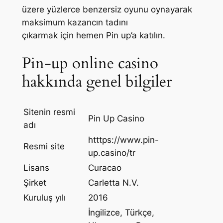
üzere yüzlerce benzersiz oyunu oynayarak
maksimum kazancın tadını
çıkarmak için hemen Pin up’a katılın.
Pin-up online casino
hakkında genel bilgiler
Sitenin resmi
Pin Up Casino
adı
htttps://www.pin-
Resmi site
up.casino/tr
Lisans
Curacao
Şirket
Carletta N.V.
Kuruluş yılı
2016
İngilizce, Türkçe,