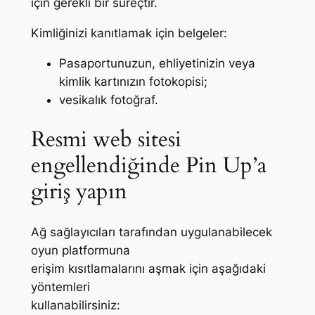
için gerekli bir süreçtir.
Kimliğinizi kanıtlamak için belgeler:
Pasaportunuzun, ehliyetinizin veya
kimlik kartınızın fotokopisi;
vesikalık fotoğraf.
Resmi web sitesi
engellendiğinde Pin Up’a
giriş yapın
Ağ sağlayıcıları tarafından uygulanabilecek
oyun platformuna
erişim kısıtlamalarını aşmak için aşağıdaki
yöntemleri
kullanabilirsiniz: