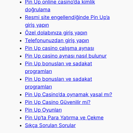
Pin Up online casino’da kimlik
doğrulama
Resmi site engellendiğinde Pin Up’a
giriş yapın
Özel dolabınıza giriş yapın
Telefonunuzdan giriş yapın
Pin Up casino çalışma aynası
Pin Up casino aynası nasıl bulunur
Pin Up bonusları ve sadakat
programları
Pin Up bonusları ve sadakat
programları
Pin Up Casino’da oynamak yasal mı?
Pin Up Casino Güvenilir mi?
Pin Up Oyunları
Pin Up’ta Para Yatırma ve Çekme
Sıkça Sorulan Sorular