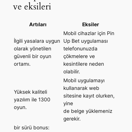
ve eksileri
Artıları
Eksiler
Mobil cihazlar için Pin
İlgili yasalara uygun
Up Bet uygulaması
olarak yönetilen
telefonunuzda
güvenli bir oyun
çökmelere ve
ortamı.
kesintilere neden
olabilir.
Mobil uygulamayı
kullanarak web
Yüksek kaliteli
sitesine kayıt olurken,
yazılım ile 1300
yine
oyun.
de belge yüklemeniz
gerekir.
bir sürü bonus: