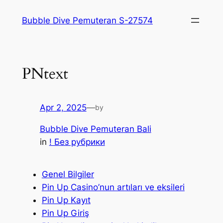
Skip
Bubble Dive Pemuteran S-27574
to
content
PNtext
Apr 2, 2025
—
by
Bubble Dive Pemuteran Bali
in
! Без рубрики
Genel Bilgiler
Pin Up Casino’nun artıları ve eksileri
Pin Up Kayıt
Pin Up Giriş