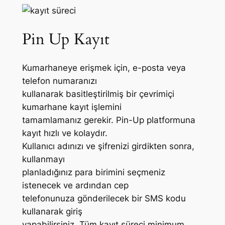
Pin Up Kayıt
Kumarhaneye erişmek için, e-posta veya
telefon numaranızı
kullanarak basitleştirilmiş bir çevrimiçi
kumarhane kayıt işlemini
tamamlamanız gerekir. Pin-Up platformuna
kayıt hızlı ve kolaydır.
Kullanıcı adınızı ve şifrenizi girdikten sonra,
kullanmayı
planladığınız para birimini seçmeniz
istenecek ve ardından cep
telefonunuza gönderilecek bir SMS kodu
kullanarak giriş
yapabilirsiniz. Tüm kayıt süreci minimum