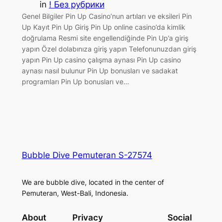
in
! Без рубрики
Genel Bilgiler Pin Up Casino’nun artıları ve eksileri Pin
Up Kayıt Pin Up Giriş Pin Up online casino’da kimlik
doğrulama Resmi site engellendiğinde Pin Up’a giriş
yapın Özel dolabınıza giriş yapın Telefonunuzdan giriş
yapın Pin Up casino çalışma aynası Pin Up casino
aynası nasıl bulunur Pin Up bonusları ve sadakat
programları Pin Up bonusları ve…
Bubble Dive Pemuteran S-27574
We are bubble dive, located in the center of
Pemuteran, West-Bali, Indonesia.
About
Privacy
Social