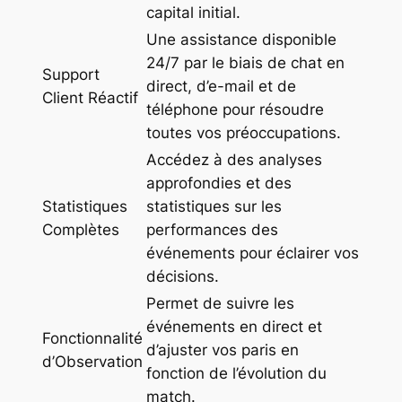
capital initial.
Une assistance disponible
24/7 par le biais de chat en
Support
direct, d’e-mail et de
Client Réactif
téléphone pour résoudre
toutes vos préoccupations.
Accédez à des analyses
approfondies et des
Statistiques
statistiques sur les
Complètes
performances des
événements pour éclairer vos
décisions.
Permet de suivre les
événements en direct et
Fonctionnalité
d’ajuster vos paris en
d’Observation
fonction de l’évolution du
match.