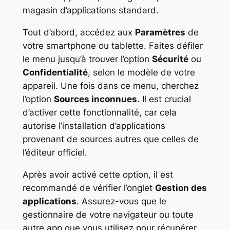
magasin d’applications standard.
Tout d’abord, accédez aux
Paramètres
de
votre smartphone ou tablette. Faites défiler
le menu jusqu’à trouver l’option
Sécurité
ou
Confidentialité
, selon le modèle de votre
appareil. Une fois dans ce menu, cherchez
l’option
Sources inconnues
. Il est crucial
d’activer cette fonctionnalité, car cela
autorise l’installation d’applications
provenant de sources autres que celles de
l’éditeur officiel.
Après avoir activé cette option, il est
recommandé de vérifier l’onglet
Gestion des
applications
. Assurez-vous que le
gestionnaire de votre navigateur ou toute
autre app que vous utilisez pour récupérer