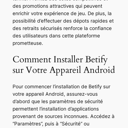
des promotions attractives qui peuvent
enrichir votre expérience de jeu. De plus, la
possibilité d’effectuer des dépots rapides et
des retraits sécurisés renforce la confiance
des utilisateurs dans cette plateforme
prometteuse.
Comment Installer Betify
sur Votre Appareil Android
Pour commencer l’installation de Betify sur
votre appareil Android, assurez-vous
d’abord que les paramètres de sécurité
permettent l’installation d’applications
provenant de sources inconnues. Accédez à
“Paramètres”, puis à “Sécurité” ou