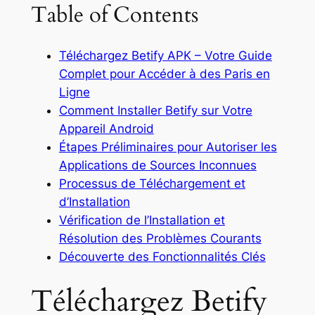
Table of Contents
Téléchargez Betify APK – Votre Guide
Complet pour Accéder à des Paris en
Ligne
Comment Installer Betify sur Votre
Appareil Android
Étapes Préliminaires pour Autoriser les
Applications de Sources Inconnues
Processus de Téléchargement et
d’Installation
Vérification de l’Installation et
Résolution des Problèmes Courants
Découverte des Fonctionnalités Clés
Téléchargez Betify