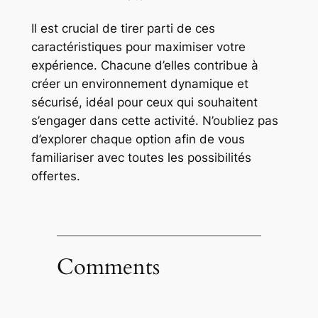
Il est crucial de tirer parti de ces
caractéristiques pour maximiser votre
expérience. Chacune d’elles contribue à
créer un environnement dynamique et
sécurisé, idéal pour ceux qui souhaitent
s’engager dans cette activité. N’oubliez pas
d’explorer chaque option afin de vous
familiariser avec toutes les possibilités
offertes.
Comments