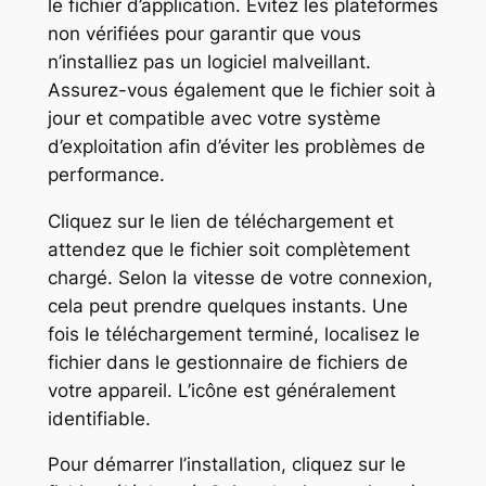
le fichier d’application. Évitez les plateformes
non vérifiées pour garantir que vous
n’installiez pas un logiciel malveillant.
Assurez-vous également que le fichier soit à
jour et compatible avec votre système
d’exploitation afin d’éviter les problèmes de
performance.
Cliquez sur le lien de téléchargement et
attendez que le fichier soit complètement
chargé. Selon la vitesse de votre connexion,
cela peut prendre quelques instants. Une
fois le téléchargement terminé, localisez le
fichier dans le gestionnaire de fichiers de
votre appareil. L’icône est généralement
identifiable.
Pour démarrer l’installation, cliquez sur le