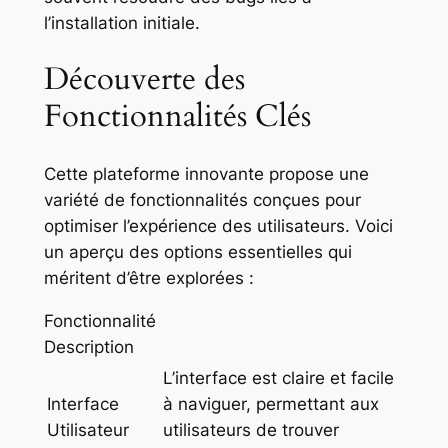
l’installation initiale.
Découverte des
Fonctionnalités Clés
Cette plateforme innovante propose une
variété de fonctionnalités conçues pour
optimiser l’expérience des utilisateurs. Voici
un aperçu des options essentielles qui
méritent d’être explorées :
Fonctionnalité
Description
L’interface est claire et facile
Interface
à naviguer, permettant aux
Utilisateur
utilisateurs de trouver