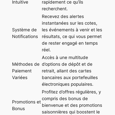
Intuitive
rapidement ce qu’ils
recherchent.
Recevez des alertes
instantanées sur les cotes,
Système de
les événements à venir et les
Notifications
résultats, ce qui vous permet
de rester engagé en temps
réel.
Accès à une multitude
Méthodes de
d’options de dépôt et de
Paiement
retrait, allant des cartes
Variées
bancaires aux portefeuilles
électroniques populaires.
Profitez d’offres régulières, y
compris des bonus de
Promotions et
bienvenue et des promotions
Bonus
saisonnières qui boostent le