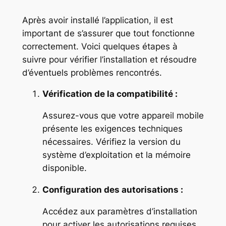
Après avoir installé l’application, il est
important de s’assurer que tout fonctionne
correctement. Voici quelques étapes à
suivre pour vérifier l’installation et résoudre
d’éventuels problèmes rencontrés.
Vérification de la compatibilité :
Assurez-vous que votre appareil mobile
présente les exigences techniques
nécessaires. Vérifiez la version du
système d’exploitation et la mémoire
disponible.
Configuration des autorisations :
Accédez aux paramètres d’installation
pour activer les autorisations requises.