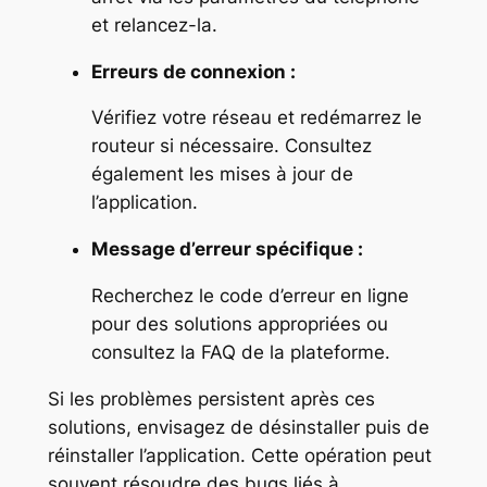
et relancez-la.
Erreurs de connexion :
Vérifiez votre réseau et redémarrez le
routeur si nécessaire. Consultez
également les mises à jour de
l’application.
Message d’erreur spécifique :
Recherchez le code d’erreur en ligne
pour des solutions appropriées ou
consultez la FAQ de la plateforme.
Si les problèmes persistent après ces
solutions, envisagez de désinstaller puis de
réinstaller l’application. Cette opération peut
souvent résoudre des bugs liés à