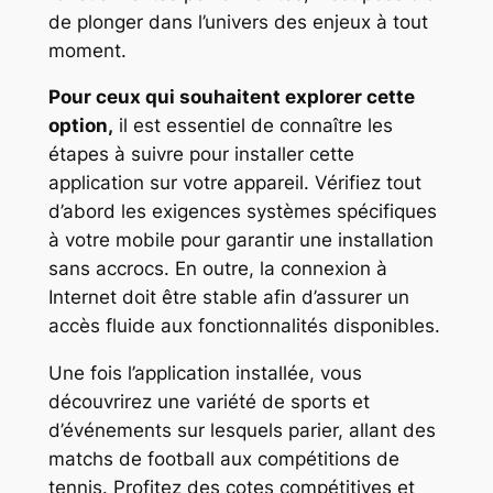
de plonger dans l’univers des enjeux à tout
moment.
Pour ceux qui souhaitent explorer cette
option,
il est essentiel de connaître les
étapes à suivre pour installer cette
application sur votre appareil. Vérifiez tout
d’abord les exigences systèmes spécifiques
à votre mobile pour garantir une installation
sans accrocs. En outre, la connexion à
Internet doit être stable afin d’assurer un
accès fluide aux fonctionnalités disponibles.
Une fois l’application installée, vous
découvrirez une variété de sports et
d’événements sur lesquels parier, allant des
matchs de football aux compétitions de
tennis. Profitez des cotes compétitives et