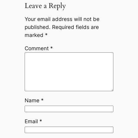
Leave a Reply
Your email address will not be
published.
Required fields are
marked
*
Comment
*
Name
*
Email
*