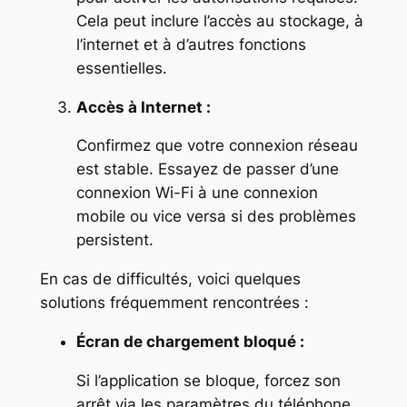
Cela peut inclure l’accès au stockage, à
l’internet et à d’autres fonctions
essentielles.
Accès à Internet :
Confirmez que votre connexion réseau
est stable. Essayez de passer d’une
connexion Wi-Fi à une connexion
mobile ou vice versa si des problèmes
persistent.
En cas de difficultés, voici quelques
solutions fréquemment rencontrées :
Écran de chargement bloqué :
Si l’application se bloque, forcez son
arrêt via les paramètres du téléphone