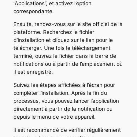
“Applications”, et activez l’option
correspondante.
Ensuite, rendez-vous sur le site officiel de la
plateforme. Recherchez le fichier
d’installation et cliquez sur le lien pour le
télécharger. Une fois le téléchargement
terminé, ouvrez le fichier dans la barre de
notifications ou à partir de l’emplacement où
il est enregistré.
Suivez les étapes affichées à l’écran pour
compléter l’installation. Après la fin du
processus, vous pouvez lancer l’application
directement à partir de la notification ou
depuis le menu de votre appareil.
Il est recommandé de vérifier régulièrement