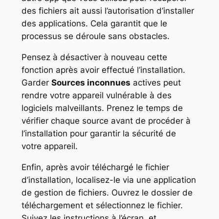
des fichiers ait aussi l’autorisation d’installer
des applications. Cela garantit que le
processus se déroule sans obstacles.
Pensez à désactiver à nouveau cette
fonction après avoir effectué l’installation.
Garder
Sources inconnues
actives peut
rendre votre appareil vulnérable à des
logiciels malveillants. Prenez le temps de
vérifier chaque source avant de procéder à
l’installation pour garantir la sécurité de
votre appareil.
Enfin, après avoir téléchargé le fichier
d’installation, localisez-le via une application
de gestion de fichiers. Ouvrez le dossier de
téléchargement et sélectionnez le fichier.
Suivez les instructions à l’écran, et