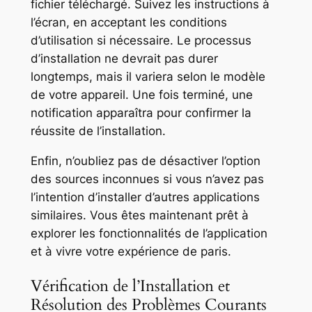
fichier téléchargé. Suivez les instructions à
l’écran, en acceptant les conditions
d’utilisation si nécessaire. Le processus
d’installation ne devrait pas durer
longtemps, mais il variera selon le modèle
de votre appareil. Une fois terminé, une
notification apparaîtra pour confirmer la
réussite de l’installation.
Enfin, n’oubliez pas de désactiver l’option
des sources inconnues si vous n’avez pas
l’intention d’installer d’autres applications
similaires. Vous êtes maintenant prêt à
explorer les fonctionnalités de l’application
et à vivre votre expérience de paris.
Vérification de l’Installation et
Résolution des Problèmes Courants