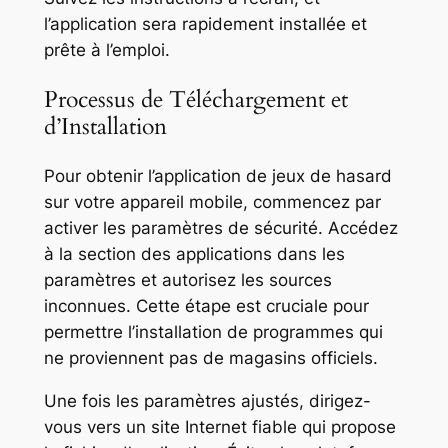
l’application sera rapidement installée et
prête à l’emploi.
Processus de Téléchargement et
d’Installation
Pour obtenir l’application de jeux de hasard
sur votre appareil mobile, commencez par
activer les paramètres de sécurité. Accédez
à la section des applications dans les
paramètres et autorisez les sources
inconnues. Cette étape est cruciale pour
permettre l’installation de programmes qui
ne proviennent pas de magasins officiels.
Une fois les paramètres ajustés, dirigez-
vous vers un site Internet fiable qui propose