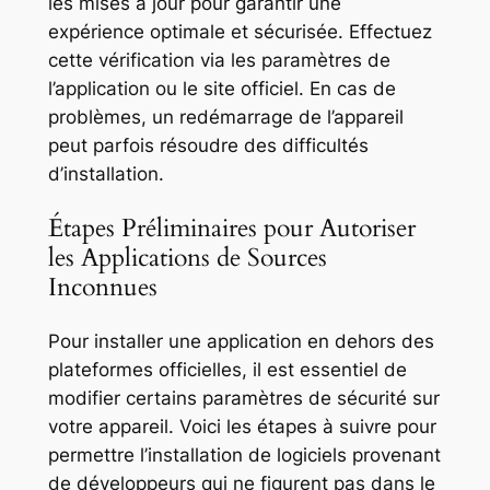
les mises à jour pour garantir une
expérience optimale et sécurisée. Effectuez
cette vérification via les paramètres de
l’application ou le site officiel. En cas de
problèmes, un redémarrage de l’appareil
peut parfois résoudre des difficultés
d’installation.
Étapes Préliminaires pour Autoriser
les Applications de Sources
Inconnues
Pour installer une application en dehors des
plateformes officielles, il est essentiel de
modifier certains paramètres de sécurité sur
votre appareil. Voici les étapes à suivre pour
permettre l’installation de logiciels provenant
de développeurs qui ne figurent pas dans le