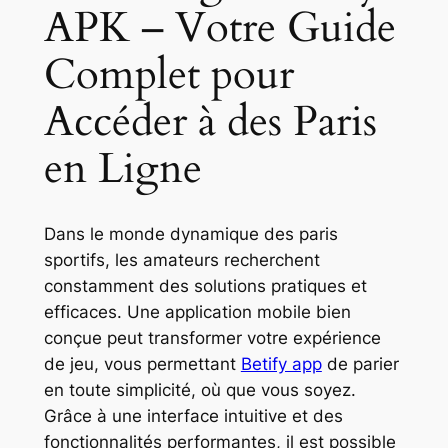
APK – Votre Guide
Complet pour
Accéder à des Paris
en Ligne
Dans le monde dynamique des paris
sportifs, les amateurs recherchent
constamment des solutions pratiques et
efficaces. Une application mobile bien
conçue peut transformer votre expérience
de jeu, vous permettant
Betify app
de parier
en toute simplicité, où que vous soyez.
Grâce à une interface intuitive et des
fonctionnalités performantes, il est possible