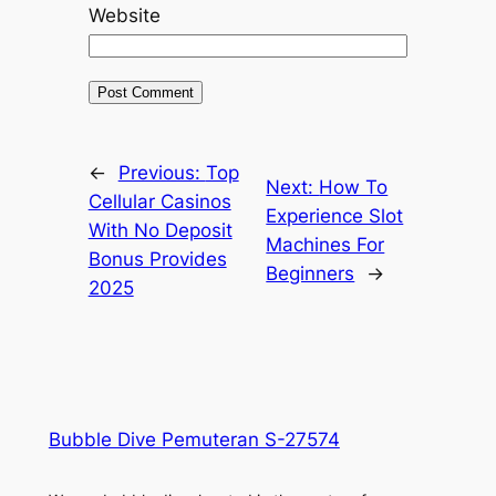
Website
←
Previous:
Top
Next:
How To
Cellular Casinos
Experience Slot
With No Deposit
Machines For
Bonus Provides
Beginners
→
2025
Bubble Dive Pemuteran S-27574