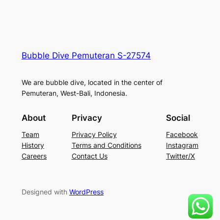
Bubble Dive Pemuteran S-27574
We are bubble dive, located in the center of
Pemuteran, West-Bali, Indonesia.
About
Privacy
Social
Team
Privacy Policy
Facebook
History
Terms and Conditions
Instagram
Careers
Contact Us
Twitter/X
Designed with
WordPress