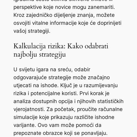
perspektive koje novice mogu zanemariti.
Kroz zajedničko dijeljenje znanja, možete
osvojiti vitalne informacije koje će doprinijeti
vašoj strategiji.
Kalkulacija rizika: Kako odabrati
najbolju strategiju
U svijetu igara na sreću, odabir
odgovarajuće strategije može značajno
utjecati na ishode. Ključ je u razumijevanju
rizika i potencijalne koristi. Prvi korak je
analiza dostupnih opcija i njihovih statističkih
vjerojatnosti. Za početak, proučite računalne
simulacije koje prikazuju različite ishodne
varijante. Ovo vam može pomoći da
prepoznate obrazce koji se ponavljaju.