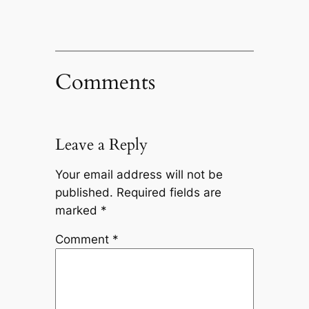
Comments
Leave a Reply
Your email address will not be
published.
Required fields are
marked
*
Comment
*