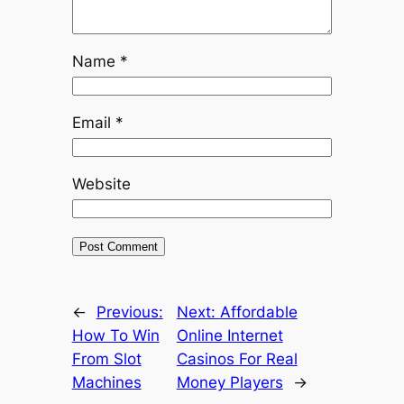
Name
*
Email
*
Website
←
Previous:
Next:
Affordable
How To Win
Online Internet
From Slot
Casinos For Real
Machines
Money Players
→