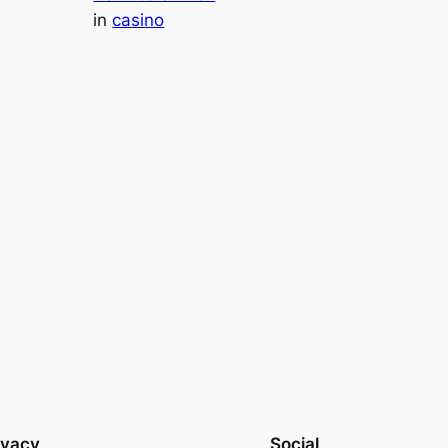
in
casino
ivacy
Social