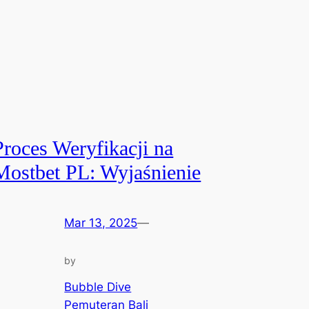
Proces Weryfikacji na
Mostbet PL: Wyjaśnienie
Mar 13, 2025
—
by
Bubble Dive
Pemuteran Bali