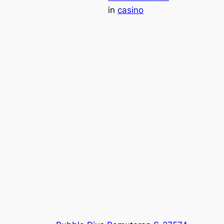
in
casino