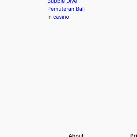
Bubble Dive
Pemuteran Bali
in
casino
About
Pr