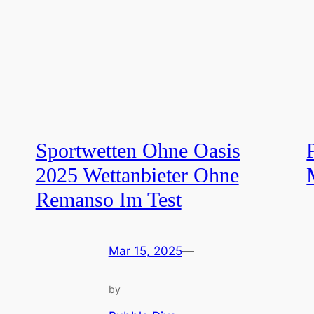
Sportwetten Ohne Oasis
2025 Wettanbieter Ohne
Remanso Im Test
Mar 15, 2025
—
by